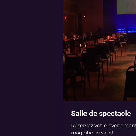
Salle de spectacle
Réservez votre événement
magnifique salle!