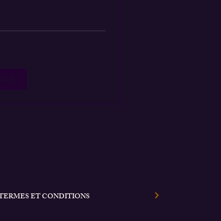
ande
TERMES ET CONDITIONS