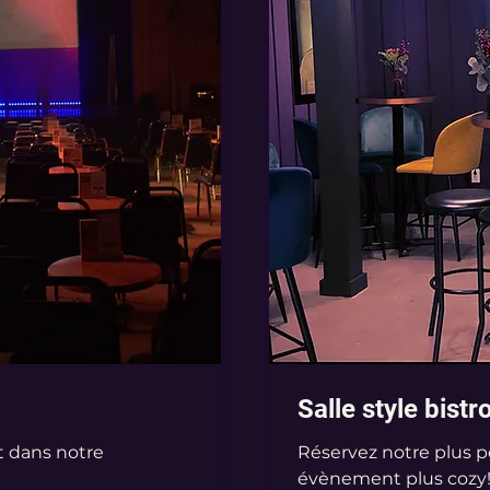
Salle style bistr
 dans notre
Réservez notre plus pe
évènement plus cozy