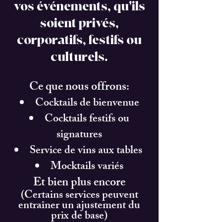
vos événements, qu'ils
soient privés,
corporatifs, festifs ou
culturels.
Ce que nous offrons
:
Cocktails de bienvenue
Cocktails festifs ou
signatures
Service de vins aux tables
Mocktails variés
Et bien plus encore
(Certains services peuvent
entraîner un ajustement du
prix d
e base)