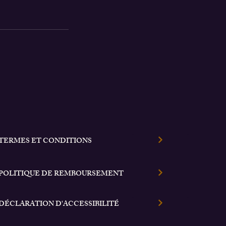
TERMES ET CONDITIONS
POLITIQUE DE REMBOURSEMENT
DÉCLARATION D'ACCESSIBILITÉ