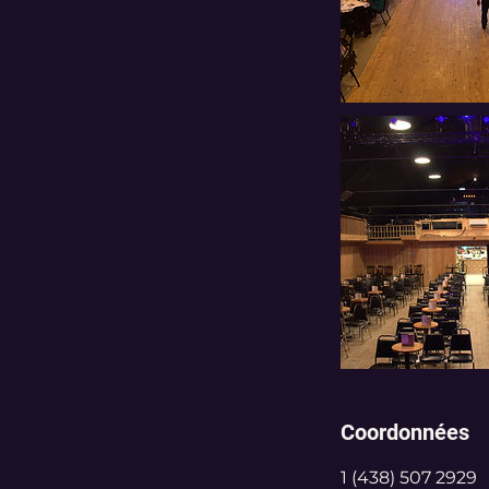
Coordonnées
1 (438) 507 2929